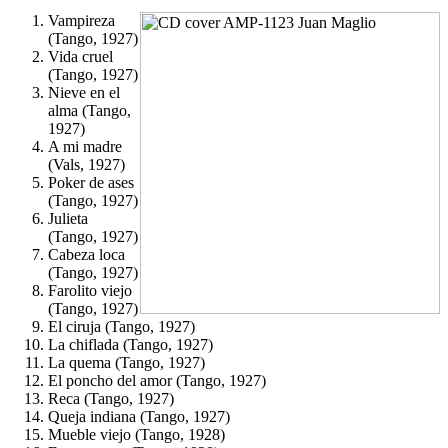
Vampireza
(Tango, 1927)
Vida cruel
(Tango, 1927)
Nieve en el
alma (Tango,
1927)
A mi madre
(Vals, 1927)
Poker de ases
(Tango, 1927)
Julieta
(Tango, 1927)
Cabeza loca
(Tango, 1927)
Farolito viejo
(Tango, 1927)
El ciruja (Tango, 1927)
La chiflada (Tango, 1927)
La quema (Tango, 1927)
El poncho del amor (Tango, 1927)
Reca (Tango, 1927)
Queja indiana (Tango, 1927)
Mueble viejo (Tango, 1928)